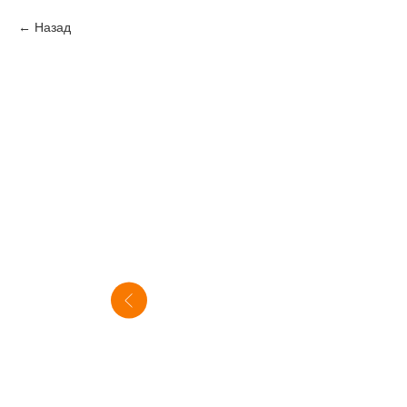
Назад