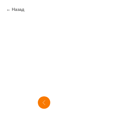
Назад