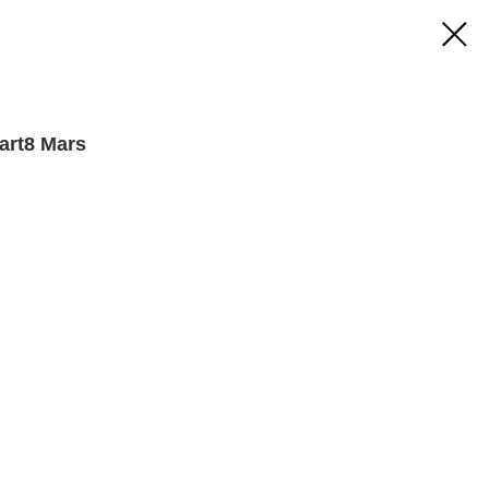
rt8 Mars