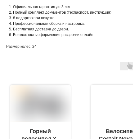
Официальная гарантия до 3 лет.
Полный комплект документов (техпаспорт, инструкция).
8 подарков при покупке.
Профессиональная сборка и настройка.
Бесплатная доставка до двери.
Возможность оформления рассрочки онлайн.
Размер колёс: 24
Горный
Велосипед
велосипед X8
Gestalt Nova 1