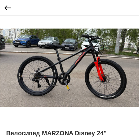
Велосипед MARZONA Disney 24"