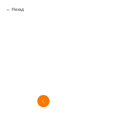
Назад