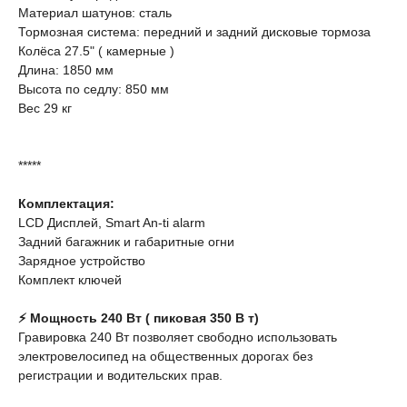
Материал шатунов: сталь
Тормозная система: передний и задний дисковые тормоза
Колёса 27.5" ( камерные )
Длина: 1850 мм
Высота по седлу: 850 мм
Вес 29 кг
*****
Комплектация:
LCD Дисплей, Smart An-ti alarm
Задний багажник и габаритные огни
Зарядное устройство
Комплект ключей
⚡️ Мощность 240 Вт ( пиковая 350 В т)
Гравировка 240 Вт позволяет свободно использовать
электровелосипед на общественных дорогах без
регистрации и водительских прав.