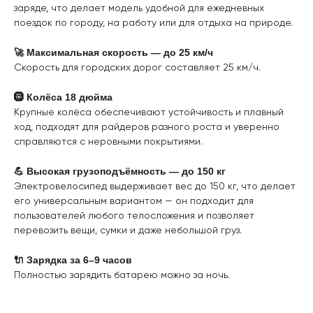
заряде, что делает модель удобной для ежедневных
поездок по городу, на работу или для отдыха на природе.
🚀 Максимальная скорость — до 25 км/ч
Скорость для городских дорог составляет 25 км/ч.
🛞 Колёса 18 дюйма
Крупные колёса обеспечивают устойчивость и плавный
ход, подходят для райдеров разного роста и уверенно
справляются с неровными покрытиями.
💪 Высокая грузоподъёмность — до 150 кг
Электровелосипед выдерживает вес до 150 кг, что делает
его универсальным вариантом — он подходит для
пользователей любого телосложения и позволяет
перевозить вещи, сумки и даже небольшой груз.
🔌 Зарядка за 6–9 часов
Полностью зарядить батарею можно за ночь.