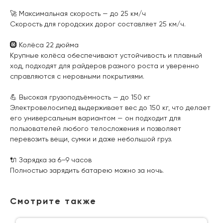
🚀 Максимальная скорость — до 25 км/ч
Скорость для городских дорог составляет 25 км/ч.
🛞 Колёса 22 дюйма
Крупные колёса обеспечивают устойчивость и плавный
ход, подходят для райдеров разного роста и уверенно
справляются с неровными покрытиями.
💪 Высокая грузоподъёмность — до 150 кг
Электровелосипед выдерживает вес до 150 кг, что делает
его универсальным вариантом — он подходит для
пользователей любого телосложения и позволяет
перевозить вещи, сумки и даже небольшой груз.
🔌 Зарядка за 6–9 часов
Полностью зарядить батарею можно за ночь.
Смотрите также